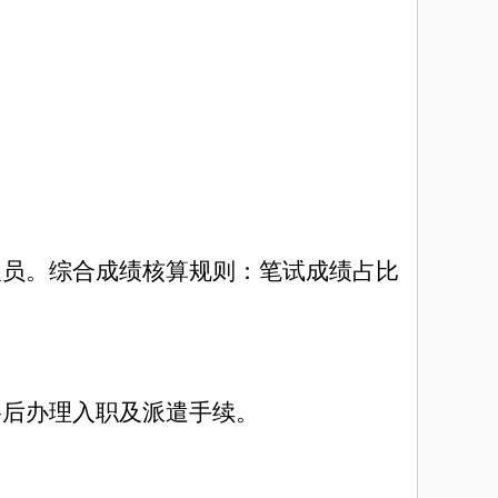
人员。综合成绩核算规则：笔试成绩占比
格后办理入职及派遣手续。