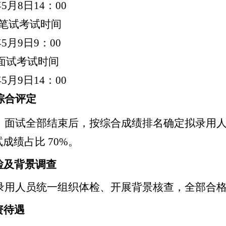
5月8日14：00
笔试考试时间
5月9日9：00
试考试时间
5月9日14：00
综合评定
、面试全部结束后，按综合成绩排名确定拟录用
试成绩占比 70%。
及背景调查
录用人员统一组织体检、开展背景核查，全部合
资待遇