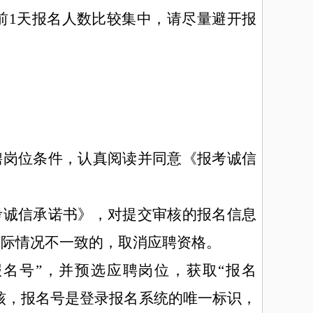
前
1
天报名人数比较集中，请尽量避开报
聘岗位条件，认真阅读并同意《报考诚信
考诚信承诺书》，对提交审核的报名信息
实际情况不一致的，取消应聘资格。
报名号”，并预选应聘岗位，获取“报名
审核，报名号是登录报名系统的唯一标识，