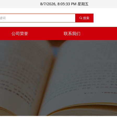
8/7/2026, 8:05:35 PM 星期五
끠
搜索
公司荣誉
联系我们
公司荣誉
联系我们