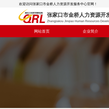
欢迎访问张家口市金桥人力资源开发服务中心官网！
张家口市金桥人力资源开
Zhangjiakou Jinqiao Human Resources Devel
Center
网站首页
企业简介
网站首页
企业简介