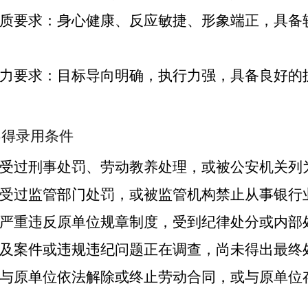
质要求：身心健康、反应敏捷、形象端正，具备
力要求：目标导向明确，执行力强，具备良好的
得录用条件
曾受过刑事处罚、劳动教养处理，或被公安机关列
曾受过监管部门处罚，或被监管机构禁止从事银行
因严重违反原单位规章制度，受到纪律处分或内部
涉及案件或违规违纪问题正在调查，尚未得出最终
未与原单位依法解除或终止劳动合同，或与原单位