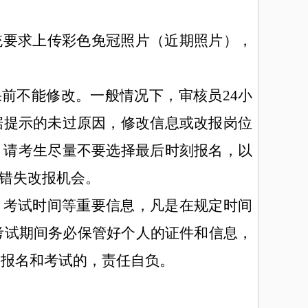
统要求上传彩色免冠照片
（近期照片）
，
果前不能修改。一般情况下，审核员24小
据提示的未过原因，修改信息或改报岗位
。请考生尽量不要选择最后时刻报名，以
而错失改报机会。
、
考试时间等重要信息，凡是在规定时间
考试期间务必保管好个人的证件和信息，
响报名和考试的，责任自负。