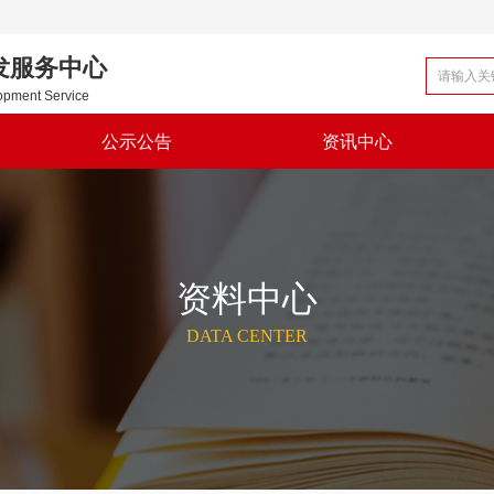
发服务中心
opment Service
公示公告
资讯中心
公示公告
资讯中心
资料中心
DATA CENTER