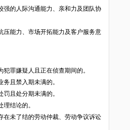
较强的人际沟通能力、亲和力及团队协
抗压能力、市场开拓能力及客户服务意
为犯罪嫌疑人且正在侦查期间的。
业务且禁入期未满的。
处罚且处分期未满的。
处理结论的。
存在未了结的劳动仲裁、劳动争议诉讼