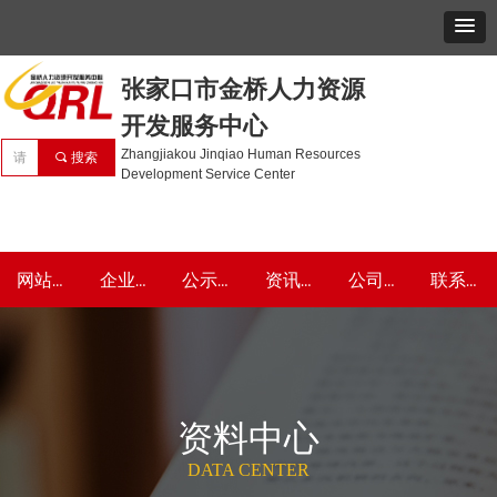
张家口市金桥人力资源
开发服务中心
Zhangjiakou Jinqiao Human Resources
끠
搜索
Development Service Center
网站首页
企业简介
公示公告
资讯中心
公司荣誉
联系我们
网站首页
企业简介
公示公告
资讯中心
公司荣誉
联系我们
资料中心
DATA CENTER