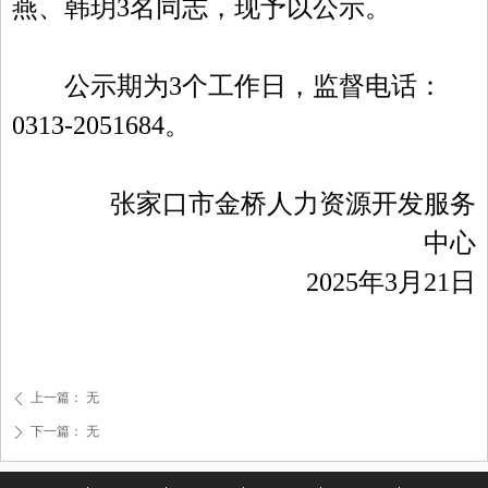
燕、韩玥
3名
同志，现予以公示。
公示期为3个工作日，监督电话：
0313-2051684。
张家口市金桥人力资源开发服务
中心
202
5
年
3
月
21
日
上一篇：
无
ꄴ
下一篇：
无
ꄲ