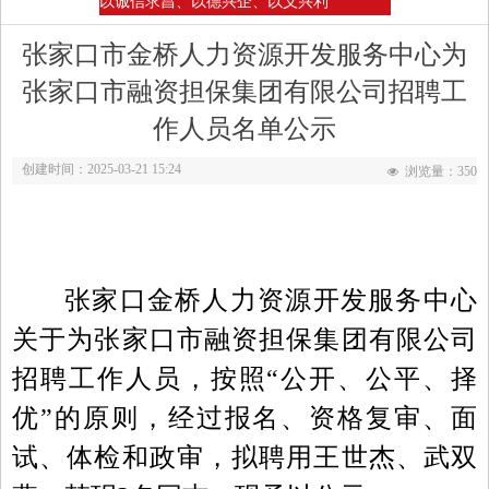
以诚信求昌、以德兴企、以义兴利
张家口市金桥人力资源开发服务中心为
张家口市融资担保集团有限公司招聘工
作人员名单公示
创建时间：
2025-03-21
15:24
浏览量：
350
넶
张家口金桥人力资源开发服务中心
关于
为张家口市
融资担保集团有限公司
招聘工作
人员，按照“公开、公平、择
优”的原则，经过报名、
资格复审、面
试、
体检
和
政审，拟聘用
王世杰、武双